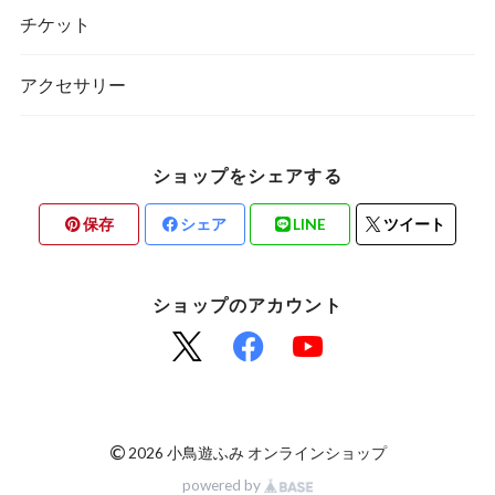
チケット
アクセサリー
ショップをシェアする
保存
シェア
LINE
ツイート
ショップのアカウント
©
2026 小鳥遊ふみ オンラインショップ
powered by