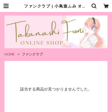
ファンクラブ | 小鳥遊ふみ オンラインショップ
HOME
ファンクラブ
該当する商品が見つかりませんでした。