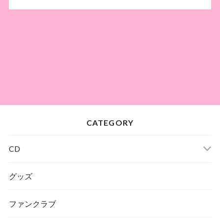
CATEGORY
CD
グッズ
ファンクラブ