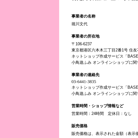
事業者の名称
堀川文代
事業者の所在地
〒106-6237
東京都港区六本木三丁目2番1号 住友不
ネットショップ作成サービス「BAS
小鳥遊ふみ オンラインショップに
事業者の連絡先
ネットショップ作成サービス「BAS
小鳥遊ふみ オンラインショップに
営業時間・ショップ情報など
営業時間：24時間 定休日：なし
販売価格
販売価格は、表示された金額（表示価