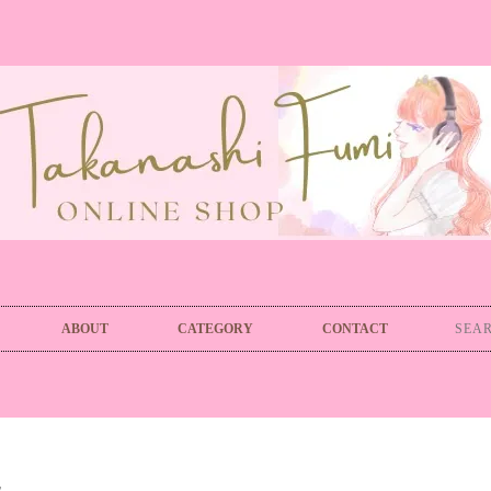
ABOUT
CATEGORY
CONTACT