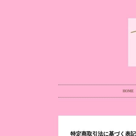
HOME
特定商取引法に基づく表記