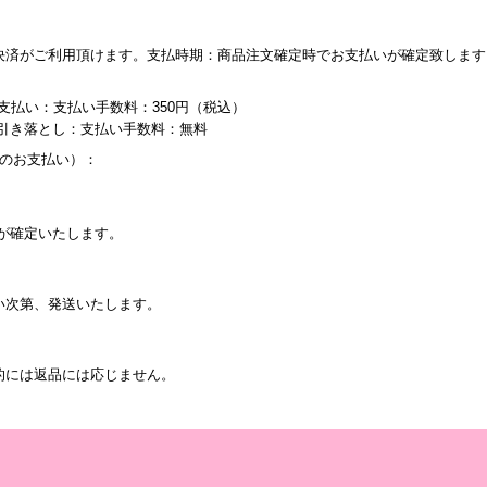
決済がご利用頂けます。支払時期：商品注文確定時でお支払いが確定致します
支払い：支払い手数料：350円（税込）
り引き落とし：支払い手数料：無料
内のお支払い）：
が確定いたします。
い次第、発送いたします。
的には返品には応じません。