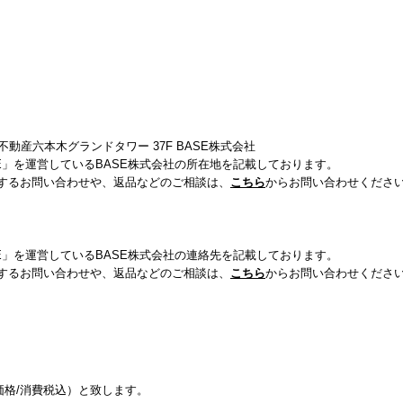
動産六本木グランドタワー 37F BASE株式会社
E」を運営しているBASE株式会社の所在地を記載しております。
関するお問い合わせや、返品などのご相談は、
こちら
からお問い合わせくださ
E」を運営しているBASE株式会社の連絡先を記載しております。
関するお問い合わせや、返品などのご相談は、
こちら
からお問い合わせくださ
格/消費税込）と致します。