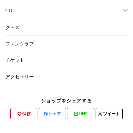
CD
グッズ
ファンクラブ
チケット
アクセサリー
ショップをシェアする
保存
シェア
LINE
ツイート