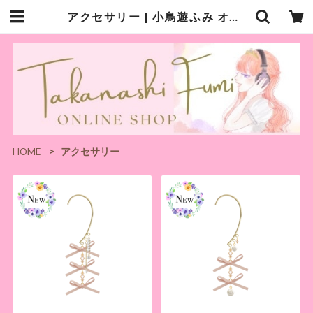
アクセサリー | 小鳥遊ふみ オンラインショップ
HOME
アクセサリー