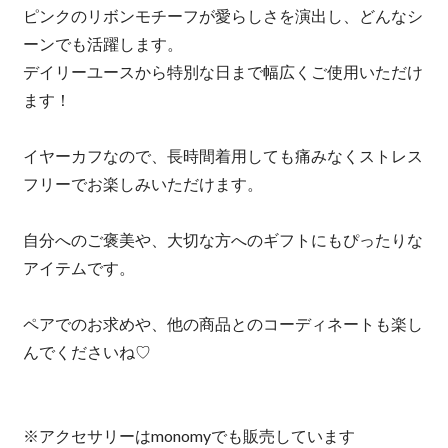
ピンクのリボンモチーフが愛らしさを演出し、どんなシ
ーンでも活躍します。
デイリーユースから特別な日まで幅広くご使用いただけ
ます！
イヤーカフなので、長時間着用しても痛みなくストレス
フリーでお楽しみいただけます。
自分へのご褒美や、大切な方へのギフトにもぴったりな
アイテムです。
ペアでのお求めや、他の商品とのコーディネートも楽し
んでくださいね♡
※アクセサリーはmonomyでも販売しています