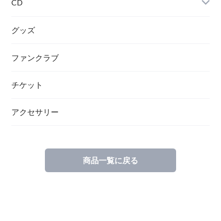
CD
グッズ
ファンクラブ
チケット
アクセサリー
商品一覧に戻る