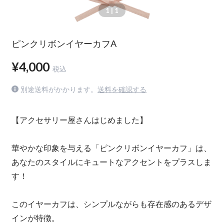
1
| 1
ピンクリボンイヤーカフA
¥4,000
税込
別途送料がかかります。
送料を確認する
【アクセサリー屋さんはじめました】
華やかな印象を与える「ピンクリボンイヤーカフ」は、
あなたのスタイルにキュートなアクセントをプラスしま
す！
このイヤーカフは、シンプルながらも存在感のあるデザ
インが特徴。