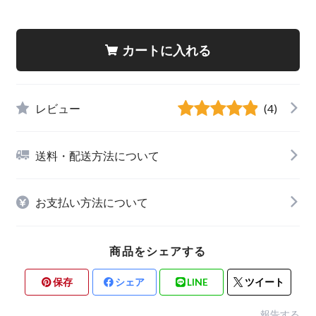
カートに入れる
レビュー
(4)
送料・配送方法について
お支払い方法について
商品をシェアする
保存
シェア
LINE
ツイート
報告する