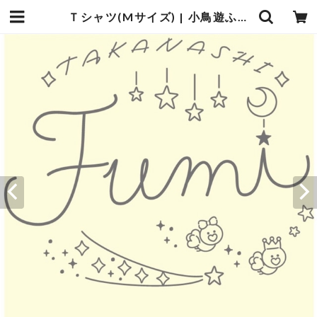
Ｔシャツ(Mサイズ) | 小鳥遊ふみ オンラインショップ