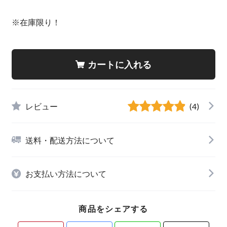
※在庫限り！
カートに入れる
レビュー
(4)
送料・配送方法について
お支払い方法について
商品をシェアする