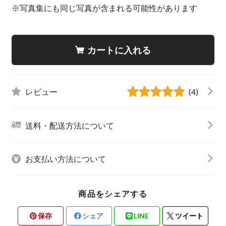
※写真集にも同じ写真が含まれる可能性があります
カートに入れる
レビュー
(4)
送料・配送方法について
お支払い方法について
商品をシェアする
保存
シェア
LINE
ツイート