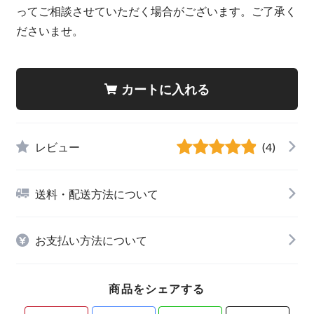
ってご相談させていただく場合がございます。ご了承く
ださいませ。
カートに入れる
レビュー
(4)
送料・配送方法について
お支払い方法について
商品をシェアする